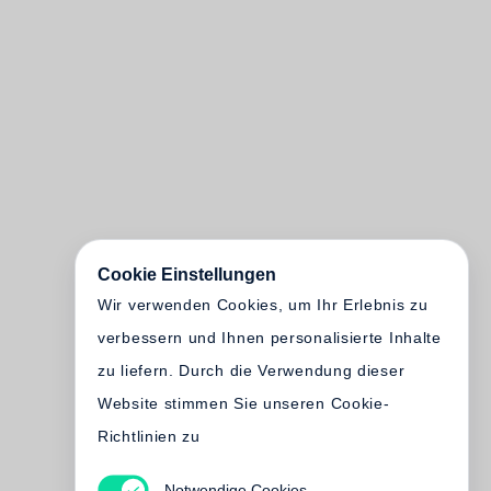
Cookie Einstellungen
Wir verwenden Cookies, um Ihr Erlebnis zu
verbessern und Ihnen personalisierte Inhalte
zu liefern. Durch die Verwendung dieser
Website stimmen Sie unseren Cookie-
Richtlinien zu
Notwendige Cookies