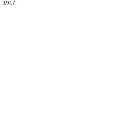
1917.