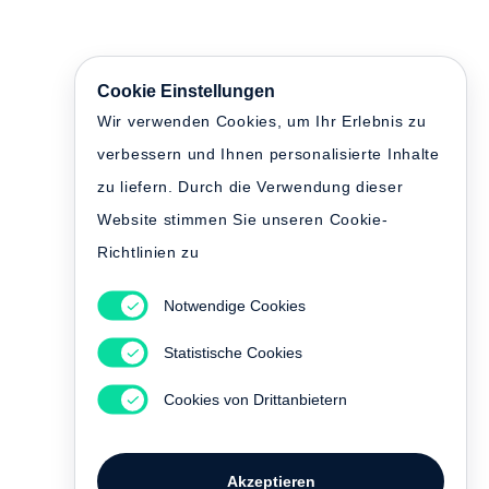
Cookie Einstellungen
Wir verwenden Cookies, um Ihr Erlebnis zu
verbessern und Ihnen personalisierte Inhalte
zu liefern. Durch die Verwendung dieser
Website stimmen Sie unseren Cookie-
Richtlinien zu
Notwendige Cookies
Statistische Cookies
Cookies von Drittanbietern
Akzeptieren