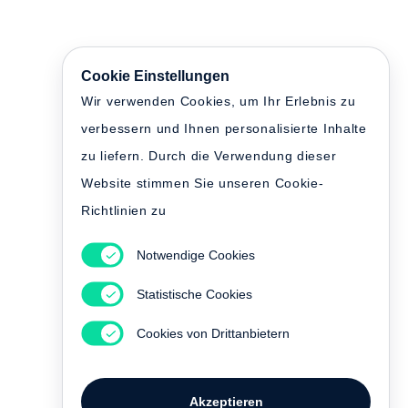
Cookie Einstellungen
Wir verwenden Cookies, um Ihr Erlebnis zu
verbessern und Ihnen personalisierte Inhalte
zu liefern. Durch die Verwendung dieser
Website stimmen Sie unseren Cookie-
Richtlinien zu
Notwendige Cookies
Statistische Cookies
Cookies von Drittanbietern
Akzeptieren