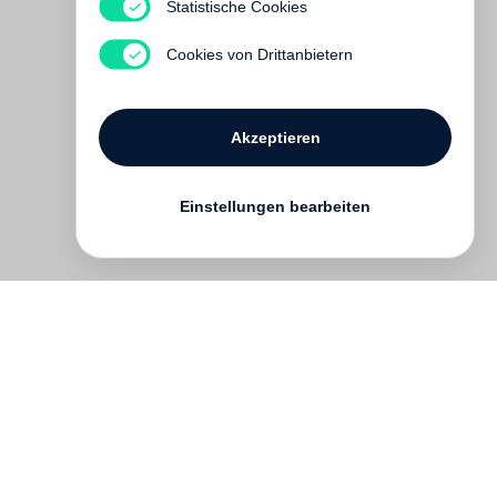
Big Time
Statistische Cookies
Vergriffen
Cookies von Drittanbietern
Akzeptieren
Einstellungen bearbeiten
Kontakt
English
FAQ
AGB
Nutzungsbedingungen