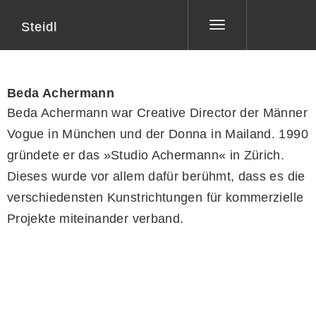
Steidl
Toggle
navigation
Beda Achermann
Beda Achermann war Creative Director der Männer
Vogue in München und der Donna in Mailand. 1990
gründete er das »Studio Achermann« in Zürich.
Dieses wurde vor allem dafür berühmt, dass es die
verschiedensten Kunstrichtungen für kommerzielle
Projekte miteinander verband.