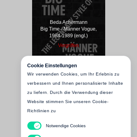
Beda Achermann
Big Time - Männer Vogue,
1984-1989 (engl.)
Vergriffen
Cookie Einstellungen
Wir verwenden Cookies, um Ihr Erlebnis zu
verbessern und Ihnen personalisierte Inhalte
zu liefern. Durch die Verwendung dieser
Website stimmen Sie unseren Cookie-
Richtlinien zu
Notwendige Cookies
Beda Achermann