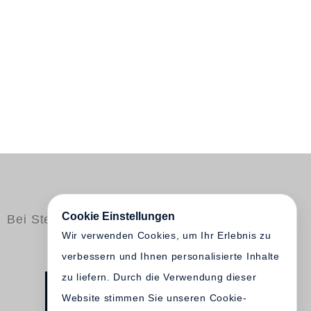
Cookie Einstellungen
Bei Steidl erschienen
Wir verwenden Cookies, um Ihr Erlebnis zu
verbessern und Ihnen personalisierte Inhalte
zu liefern. Durch die Verwendung dieser
Website stimmen Sie unseren Cookie-