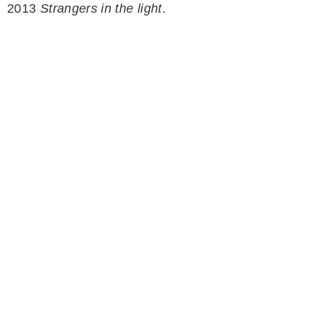
2013
Strangers in the light
.