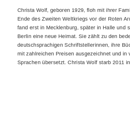
Christa Wolf, geboren 1929, floh mit ihrer Fami
Ende des Zweiten Weltkriegs vor der Roten A
fand erst in Mecklenburg, später in Halle und s
Berlin eine neue Heimat. Sie zählt zu den bed
deutschsprachigen Schriftstellerinnen, ihre B
mit zahlreichen Preisen ausgezeichnet und in 
Sprachen übersetzt. Christa Wolf starb 2011 in