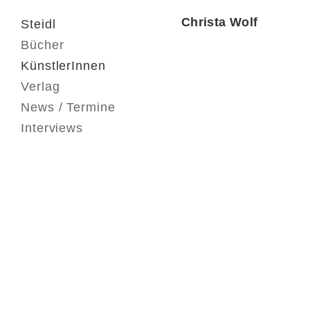
Christa Wolf
Steidl
Bücher
KünstlerInnen
Verlag
News / Termine
Interviews