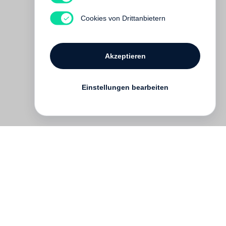
Cookies von Drittanbietern
Akzeptieren
Einstellungen bearbeiten
English