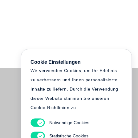
Cookie Einstellungen
Wir verwenden Cookies, um Ihr Erlebnis
zu verbessern und Ihnen personalisierte
Inhalte zu liefern. Durch die Verwendung
dieser Website stimmen Sie unseren
Cookie-Richtlinien zu
Notwendige Cookies
Statistische Cookies