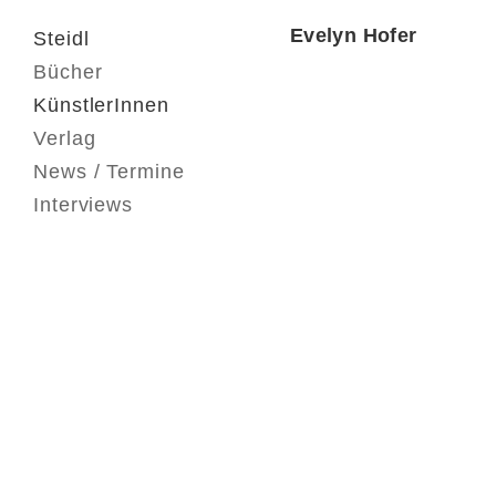
Evelyn Hofer
Steidl
Bücher
KünstlerInnen
Verlag
News / Termine
Interviews