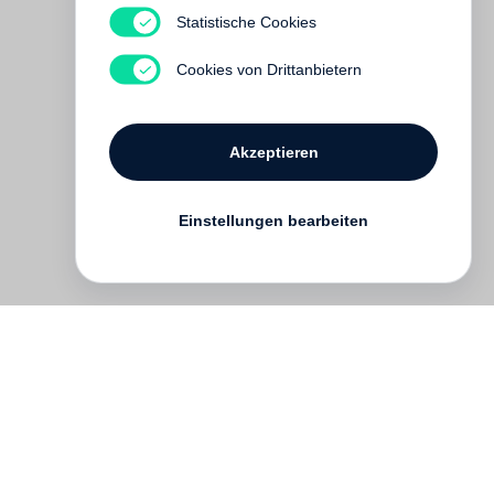
Statistische Cookies
Cookies von Drittanbietern
Akzeptieren
Einstellungen bearbeiten
English