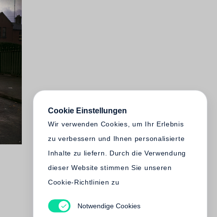
Cookie Einstellungen
Wir verwenden Cookies, um Ihr Erlebnis
zu verbessern und Ihnen personalisierte
Inhalte zu liefern. Durch die Verwendung
dieser Website stimmen Sie unseren
Cookie-Richtlinien zu
Notwendige Cookies