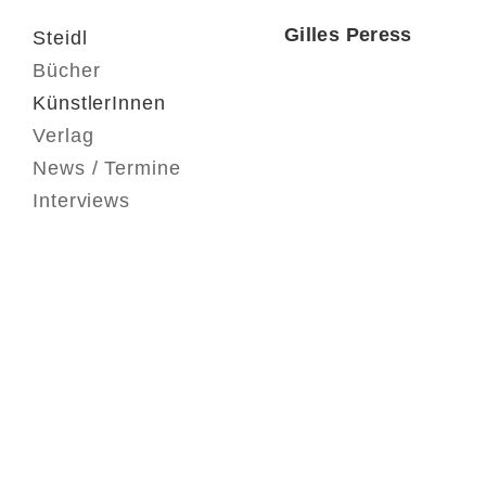
Gilles Peress
Steidl
Bücher
KünstlerInnen
Verlag
News / Termine
Interviews