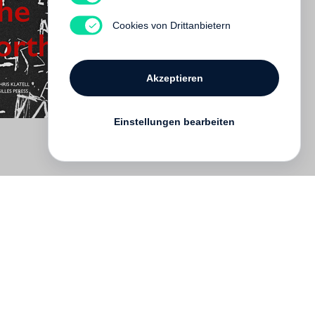
Cookies von Drittanbietern
Akzeptieren
Einstellungen bearbeiten
English