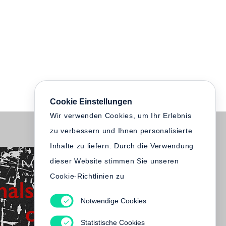
Cookie Einstellungen
Wir verwenden Cookies, um Ihr Erlebnis
zu verbessern und Ihnen personalisierte
Inhalte zu liefern. Durch die Verwendung
dieser Website stimmen Sie unseren
Cookie-Richtlinien zu
Notwendige Cookies
Statistische Cookies