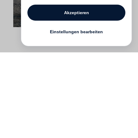
Akzeptieren
Einstellungen bearbeiten
Kontakt
English
FAQ
AGB
Nutzungsbedingungen
Datenschutz
Impressum
­