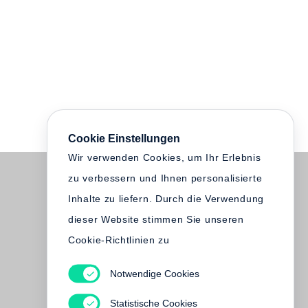
Cookie Einstellungen
Wir verwenden Cookies, um Ihr Erlebnis
zu verbessern und Ihnen personalisierte
Inhalte zu liefern. Durch die Verwendung
dieser Website stimmen Sie unseren
Cookie-Richtlinien zu
Notwendige Cookies
Statistische Cookies