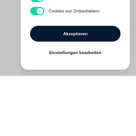
Cookies von Drittanbietern
Akzeptieren
Einstellungen bearbeiten
English