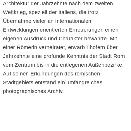
Architektur der Jahrzehnte nach dem zweiten
Weltkrieg, speziell der Italiens, die trotz
Übernahme vieler an internationalen
Entwicklungen orientierten Erneuerungen einen
eigenen Ausdruck und Charakter bewahrte. Mit
einer Römerin verheiratet, erwarb Thofern über
Jahrzehnte eine profunde Kenntnis der Stadt Rom
vom Zentrum bis in die entlegenen Außenbezirke.
Auf seinen Erkundungen des römischen
Stadtgebiets entstand ein umfangreiches
photographisches Archiv.