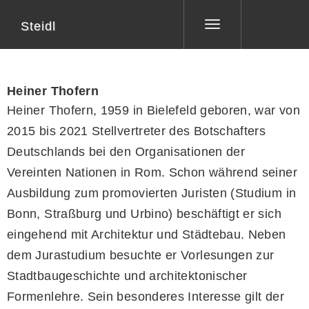
Steidl
Toggle
navigation
Heiner Thofern
Heiner Thofern, 1959 in Bielefeld geboren, war von
2015 bis 2021 Stellvertreter des Botschafters
Deutschlands bei den Organisationen der
Vereinten Nationen in Rom. Schon während seiner
Ausbildung zum promovierten Juristen (Studium in
Bonn, Straßburg und Urbino) beschäftigt er sich
eingehend mit Architektur und Städtebau. Neben
dem Jurastudium besuchte er Vorlesungen zur
Stadtbaugeschichte und architektonischer
Formenlehre. Sein besonderes Interesse gilt der