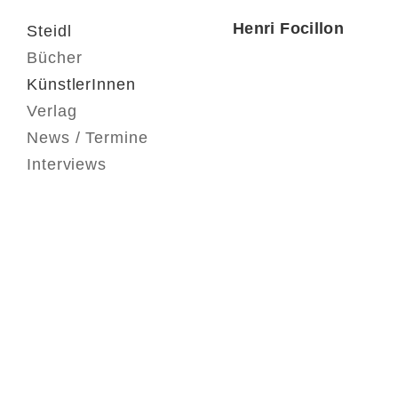
Henri Focillon
Steidl
Bücher
KünstlerInnen
Verlag
News / Termine
Interviews