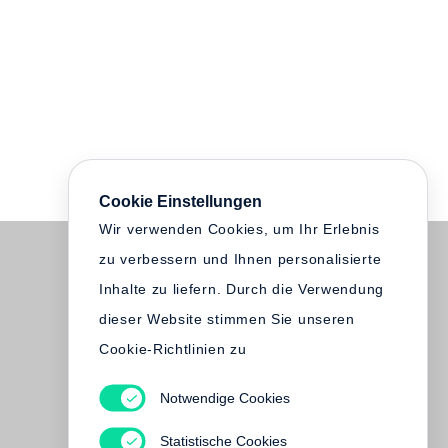
Cookie Einstellungen
Wir verwenden Cookies, um Ihr Erlebnis
zu verbessern und Ihnen personalisierte
Inhalte zu liefern. Durch die Verwendung
dieser Website stimmen Sie unseren
Cookie-Richtlinien zu
Notwendige Cookies
Statistische Cookies