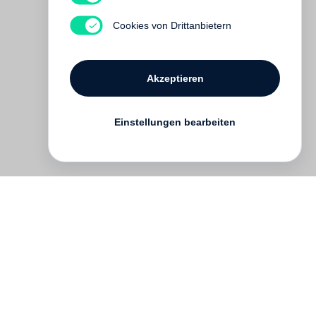
Cookies von Drittanbietern
Akzeptieren
Einstellungen bearbeiten
English