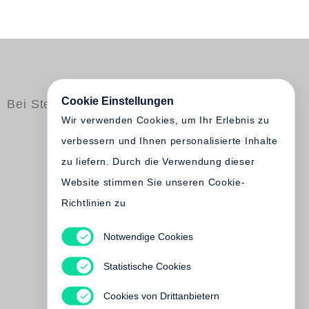
Cookie Einstellungen
Bei Steidl erschienen
Wir verwenden Cookies, um Ihr Erlebnis zu
verbessern und Ihnen personalisierte Inhalte
zu liefern. Durch die Verwendung dieser
Website stimmen Sie unseren Cookie-
Richtlinien zu
Notwendige Cookies
Henri Murger
Boheme
Statistische Cookies
Vergriffen
Cookies von Drittanbietern