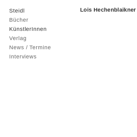
Lois Hechenblaikner
Steidl
Bücher
KünstlerInnen
Verlag
News / Termine
Interviews