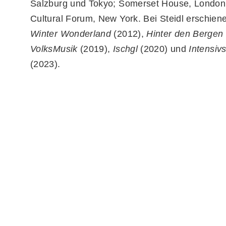
Salzburg und Tokyo; Somerset House, London;
Cultural Forum, New York. Bei Steidl erschiene
Winter Wonderland
(2012),
Hinter den Bergen
VolksMusik
(2019),
Ischgl
(2020) und
Intensiv
(2023).