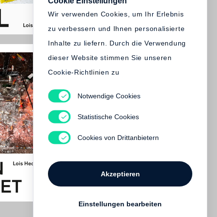
Cookie Einstellungen
Wir verwenden Cookies, um Ihr Erlebnis
zu verbessern und Ihnen personalisierte
Inhalte zu liefern. Durch die Verwendung
dieser Website stimmen Sie unseren
Cookie-Richtlinien zu
Notwendige Cookies
Statistische Cookies
Cookies von Drittanbietern
Akzeptieren
Einstellungen bearbeiten