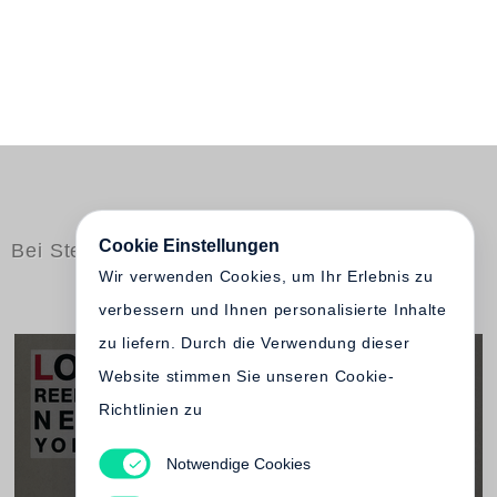
Cookie Einstellungen
Bei Steidl erschienen
Wir verwenden Cookies, um Ihr Erlebnis zu
verbessern und Ihnen personalisierte Inhalte
zu liefern. Durch die Verwendung dieser
Website stimmen Sie unseren Cookie-
Richtlinien zu
Notwendige Cookies
Lou Reed