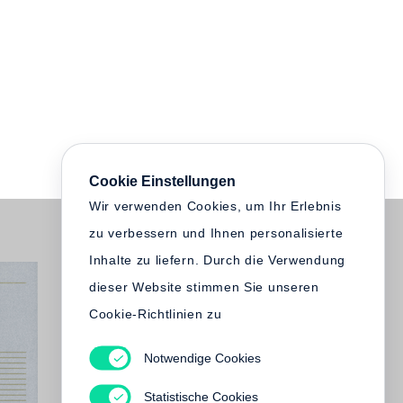
Cookie Einstellungen
Wir verwenden Cookies, um Ihr Erlebnis
zu verbessern und Ihnen personalisierte
Inhalte zu liefern. Durch die Verwendung
dieser Website stimmen Sie unseren
Cookie-Richtlinien zu
Notwendige Cookies
Statistische Cookies