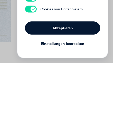
Cookies von Drittanbietern
Akzeptieren
Einstellungen bearbeiten
English