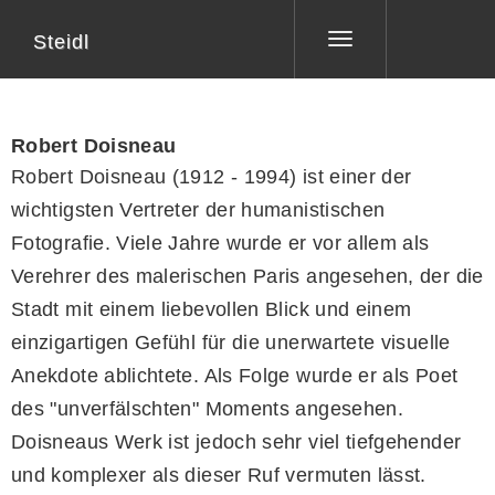
Steidl
Toggle
navigation
Robert Doisneau
Robert Doisneau (1912 - 1994) ist einer der
wichtigsten Vertreter der humanistischen
Fotografie. Viele Jahre wurde er vor allem als
Verehrer des malerischen Paris angesehen, der die
Stadt mit einem liebevollen Blick und einem
einzigartigen Gefühl für die unerwartete visuelle
Anekdote ablichtete. Als Folge wurde er als Poet
des "unverfälschten" Moments angesehen.
Doisneaus Werk ist jedoch sehr viel tiefgehender
und komplexer als dieser Ruf vermuten lässt.