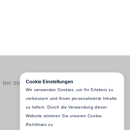
Cookie Einstellungen
Bei Steidl erschienen
Wir verwenden Cookies, um Ihr Erlebnis zu
verbessern und Ihnen personalisierte Inhalte
zu liefern. Durch die Verwendung dieser
Website stimmen Sie unseren Cookie-
Richtlinien zu