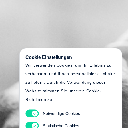
Cookie Einstellungen
Wir verwenden Cookies, um Ihr Erlebnis zu
verbessern und Ihnen personalisierte Inhalte
zu liefern. Durch die Verwendung dieser
Website stimmen Sie unseren Cookie-
Richtlinien zu
Notwendige Cookies
Statistische Cookies