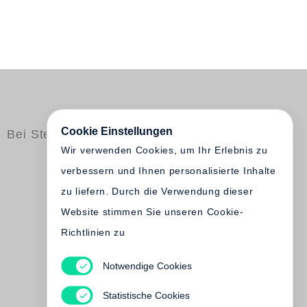
Cookie Einstellungen
Bei Steidl erschienen
Wir verwenden Cookies, um Ihr Erlebnis zu
verbessern und Ihnen personalisierte Inhalte
zu liefern. Durch die Verwendung dieser
Website stimmen Sie unseren Cookie-
Richtlinien zu
Notwendige Cookies
Shirana Shahbazi
Statistische Cookies