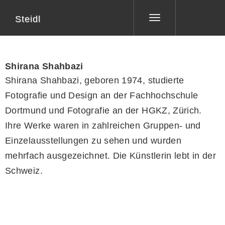
Steidl
Toggle
navigation
Shirana Shahbazi
Shirana Shahbazi, geboren 1974, studierte
Fotografie und Design an der Fachhochschule
Dortmund und Fotografie an der HGKZ, Zürich.
Ihre Werke waren in zahlreichen Gruppen- und
Einzelausstellungen zu sehen und wurden
mehrfach ausgezeichnet. Die Künstlerin lebt in der
Schweiz.