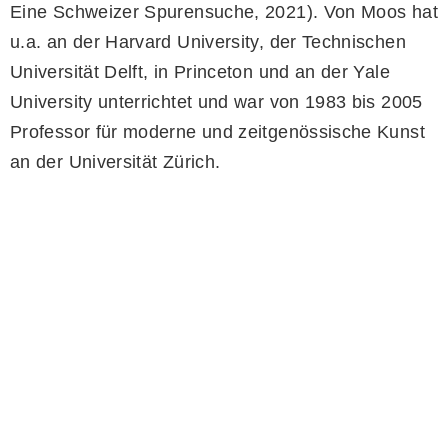
Eine Schweizer Spurensuche, 2021). Von Moos hat
u.a. an der Harvard University, der Technischen
Universität Delft, in Princeton und an der Yale
University unterrichtet und war von 1983 bis 2005
Professor für moderne und zeitgenössische Kunst
an der Universität Zürich.