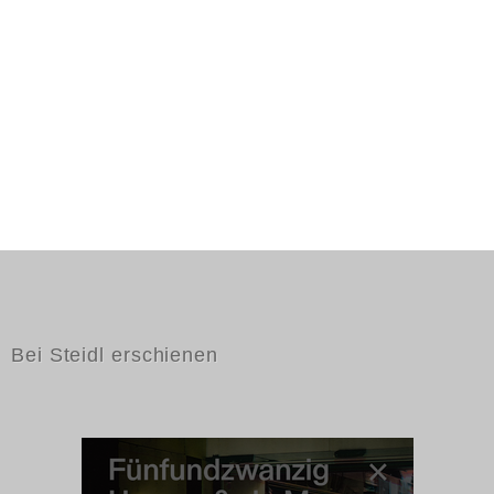
Bei Steidl erschienen