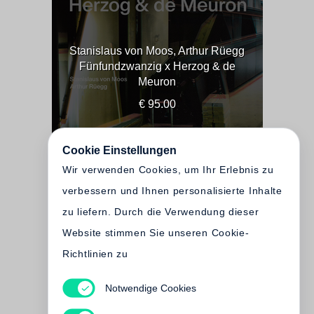
Stanislaus von Moos, Arthur Rüegg
Fünfundzwanzig x Herzog & de
Meuron
€ 95.00
Cookie Einstellungen
Wir verwenden Cookies, um Ihr Erlebnis zu
verbessern und Ihnen personalisierte Inhalte
zu liefern. Durch die Verwendung dieser
Website stimmen Sie unseren Cookie-
Richtlinien zu
Notwendige Cookies
Stanislaus von Moos, Arthur Rüegg