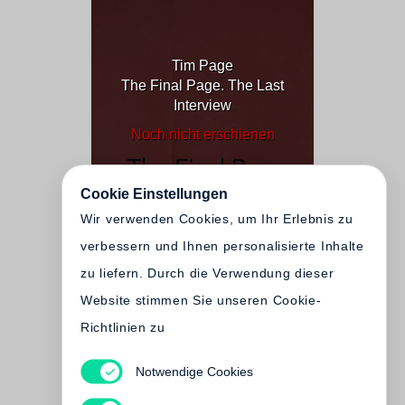
Tim Page
The Final Page. The Last
Interview
Noch nicht erschienen
Cookie Einstellungen
Wir verwenden Cookies, um Ihr Erlebnis zu
verbessern und Ihnen personalisierte Inhalte
zu liefern. Durch die Verwendung dieser
Website stimmen Sie unseren Cookie-
Richtlinien zu
Notwendige Cookies
Tim Page