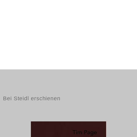
Bei Steidl erschienen