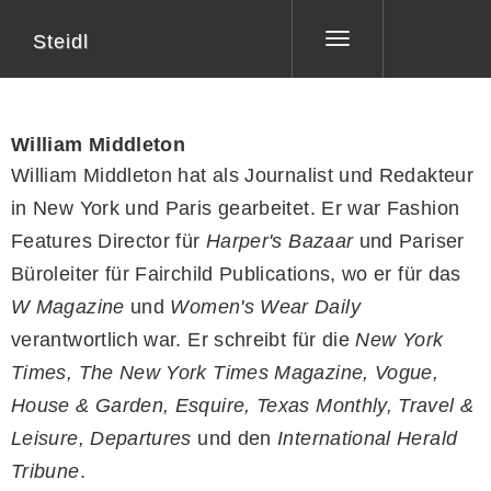
Steidl
Toggle
navigation
William Middleton
William Middleton hat als Journalist und Redakteur
in New York und Paris gearbeitet. Er war Fashion
Features Director für
Harper's Bazaar
und Pariser
Büroleiter für Fairchild Publications, wo er für das
W Magazine
und
Women's Wear Daily
verantwortlich war. Er schreibt für die
New York
Times, The New York Times Magazine, Vogue,
House & Garden, Esquire, Texas Monthly, Travel &
Leisure, Departures
und den
International Herald
Tribune
.