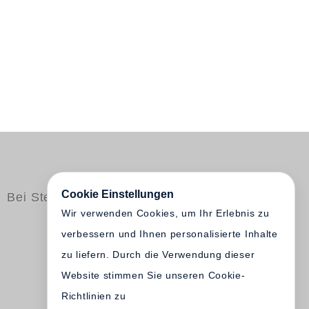
Cookie Einstellungen
Bei Steidl erschienen
Wir verwenden Cookies, um Ihr Erlebnis zu
verbessern und Ihnen personalisierte Inhalte
zu liefern. Durch die Verwendung dieser
Website stimmen Sie unseren Cookie-
Richtlinien zu