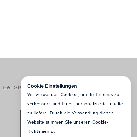
Cookie Einstellungen
Bei Steidl erschienen
Wir verwenden Cookies, um Ihr Erlebnis zu
verbessern und Ihnen personalisierte Inhalte
zu liefern. Durch die Verwendung dieser
Website stimmen Sie unseren Cookie-
Richtlinien zu