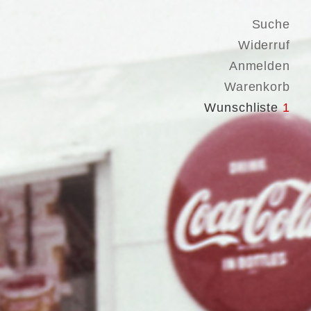
Suche
Widerruf
Anmelden
Warenkorb
Wunschliste
1