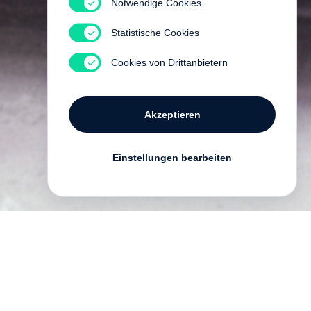
Notwendige Cookies
Statistische Cookies
Cookies von Drittanbietern
Akzeptieren
Einstellungen bearbeiten
er