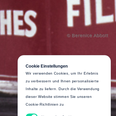
© Berenice Abbott
Cookie Einstellungen
Wir verwenden Cookies, um Ihr Erlebnis
zu verbessern und Ihnen personalisierte
Inhalte zu liefern. Durch die Verwendung
dieser Website stimmen Sie unseren
Cookie-Richtlinien zu