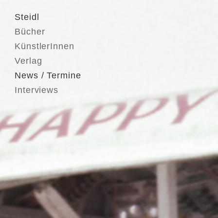
Steidl
Bücher
KünstlerInnen
Verlag
News / Termine
Interviews