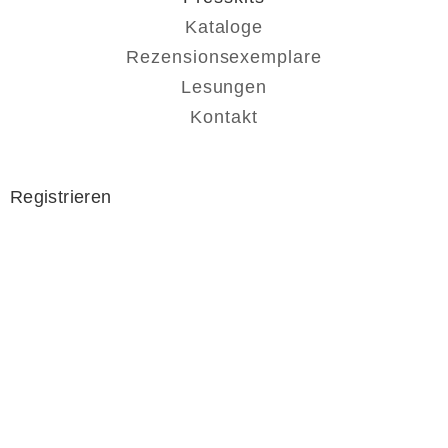
Kataloge
Rezensionsexemplare
Lesungen
Kontakt
Registrieren