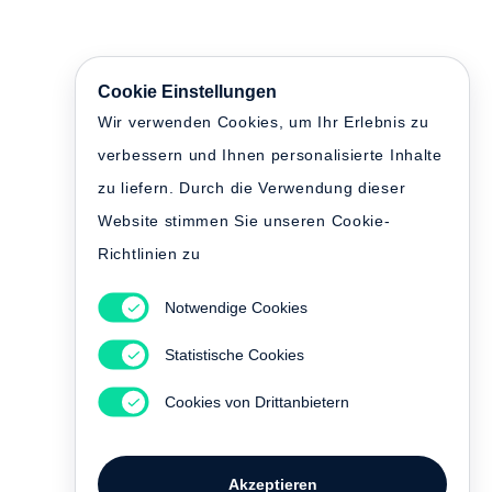
Cookie Einstellungen
Wir verwenden Cookies, um Ihr Erlebnis zu
verbessern und Ihnen personalisierte Inhalte
zu liefern. Durch die Verwendung dieser
Website stimmen Sie unseren Cookie-
Richtlinien zu
Notwendige Cookies
Statistische Cookies
Cookies von Drittanbietern
Akzeptieren