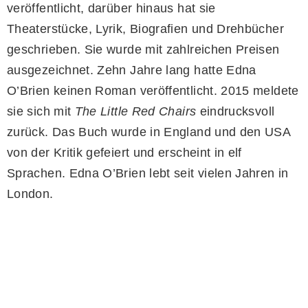
veröffentlicht, darüber hinaus hat sie
Theaterstücke, Lyrik, Biografien und Drehbücher
geschrieben. Sie wurde mit zahlreichen Preisen
ausgezeichnet. Zehn Jahre lang hatte Edna
O’Brien keinen Roman veröffentlicht. 2015 meldete
sie sich mit
The Little Red Chairs
eindrucksvoll
zurück. Das Buch wurde in England und den USA
von der Kritik gefeiert und erscheint in elf
Sprachen. Edna O’Brien lebt seit vielen Jahren in
London.