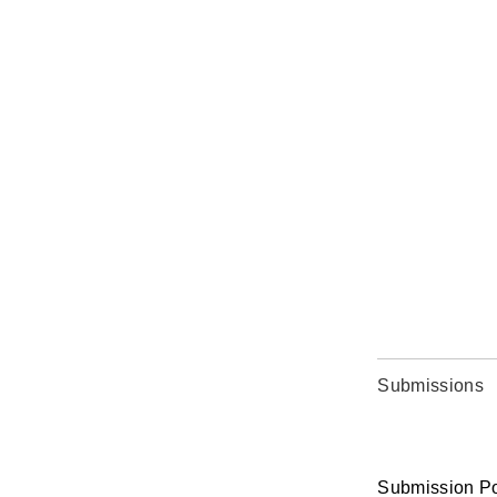
Submissions
Submission Po