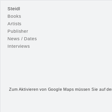
Steidl
Books
Artists
Publisher
News / Dates
Interviews
Zum Aktivieren von Google Maps müssen Sie auf den 