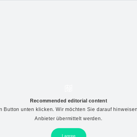
Recommended editorial content
Button unten klicken. Wir möchten Sie darauf hinweisen
Anbieter übermittelt werden.
I agree