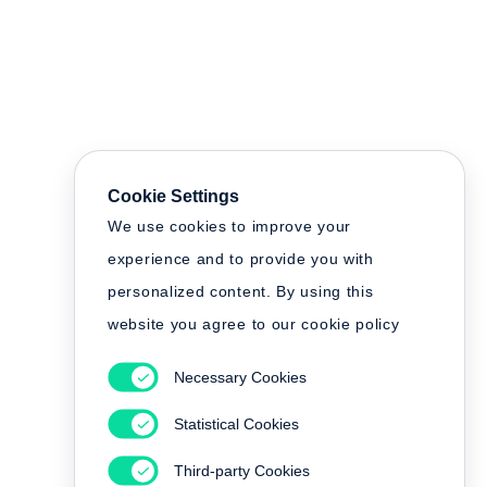
Cookie Settings
We use cookies to improve your
experience and to provide you with
personalized content. By using this
website you agree to our cookie policy
Necessary Cookies
Statistical Cookies
Third-party Cookies