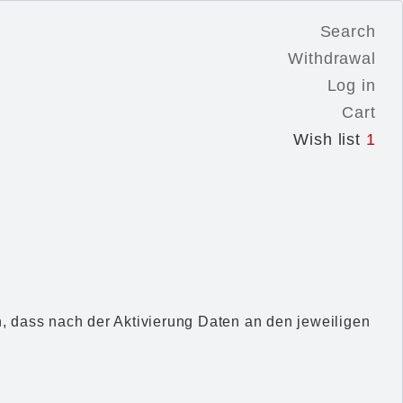
Search
Withdrawal
Log in
Cart
Wish list
1
, dass nach der Aktivierung Daten an den jeweiligen