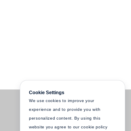
Cookie Settings
We use cookies to improve your
experience and to provide you with
personalized content. By using this
website you agree to our cookie policy