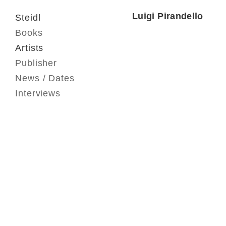
Luigi Pirandello
Steidl
Books
Artists
Publisher
News / Dates
Interviews