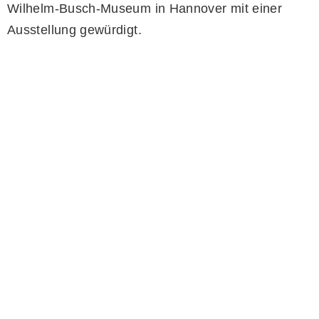
Wilhelm-Busch-Museum in Hannover mit einer
Ausstellung gewürdigt.