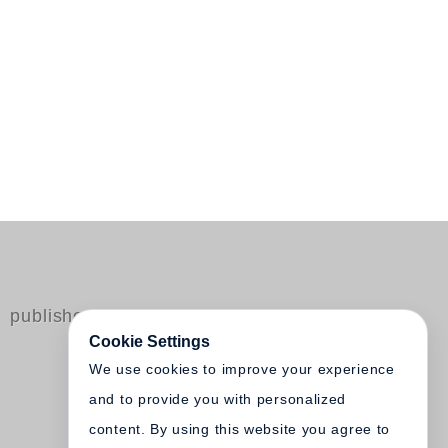
published by Steidl
Cookie Settings
We use cookies to improve your experience
and to provide you with personalized
content. By using this website you agree to