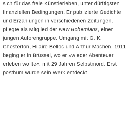
sich für das freie Künstlerleben, unter dürftigsten
finanziellen Bedingungen. Er publizierte Gedichte
und Erzählungen in verschiedenen Zeitungen,
pflegte als Mitglied der
New Bohemians
, einer
jungen Autorengruppe, Umgang mit G. K.
Chesterton, Hilaire Belloc und Arthur Machen. 1911
beging er in Brüssel, wo er »wieder Abenteuer
erleben wollte«, mit 29 Jahren Selbstmord. Erst
posthum wurde sein Werk entdeckt.