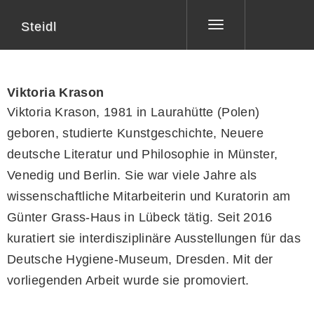
Steidl
Toggle
navigation
Viktoria Krason
Viktoria Krason, 1981 in Laurahütte (Polen)
geboren, studierte Kunstgeschichte, Neuere
deutsche Literatur und Philosophie in Münster,
Venedig und Berlin. Sie war viele Jahre als
wissenschaftliche Mitarbeiterin und Kuratorin am
Günter Grass-Haus in Lübeck tätig. Seit 2016
kuratiert sie interdisziplinäre Ausstellungen für das
Deutsche Hygiene-Museum, Dresden. Mit der
vorliegenden Arbeit wurde sie promoviert.