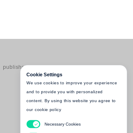
published by Steidl
Cookie Settings
We use cookies to improve your experience
and to provide you with personalized
content. By using this website you agree to
our cookie policy
Viktoria Krason
Necessary Cookies
Auseinandernehmen und
Zusammensetzen. Günter