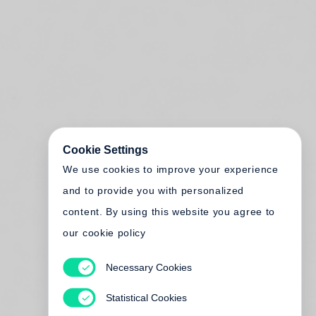
Cookie Settings
We use cookies to improve your experience
and to provide you with personalized
content. By using this website you agree to
our cookie policy
Necessary Cookies
Statistical Cookies