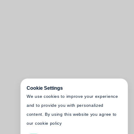
Cookie Settings
We use cookies to improve your experience
and to provide you with personalized
content. By using this website you agree to
our cookie policy