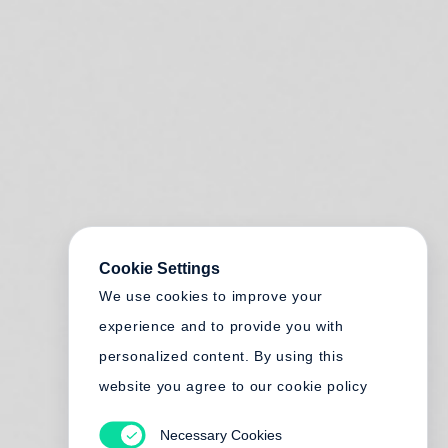
Cookie Settings
We use cookies to improve your
experience and to provide you with
personalized content. By using this
website you agree to our cookie policy
Necessary Cookies