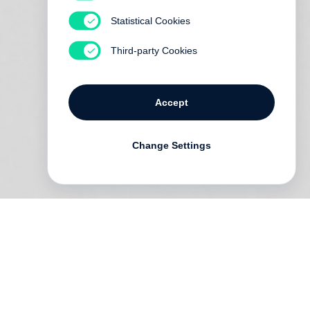
Statistical Cookies
Third-party Cookies
Accept
Change Settings