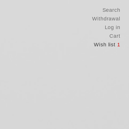
Search
Withdrawal
Log in
Cart
Wish list
1