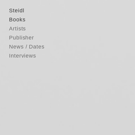
Steidl
Books
Artists
Publisher
News / Dates
Interviews