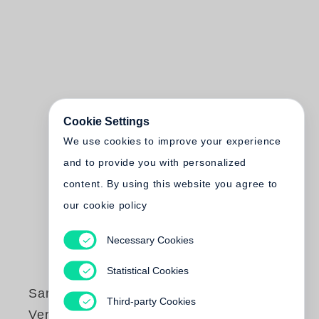
Cookie Settings
We use cookies to improve your experience
and to provide you with personalized
content. By using this website you agree to
our cookie policy
Necessary Cookies
Statistical Cookies
Sam Wasson
Third-party Cookies
Verlieben Sie sich