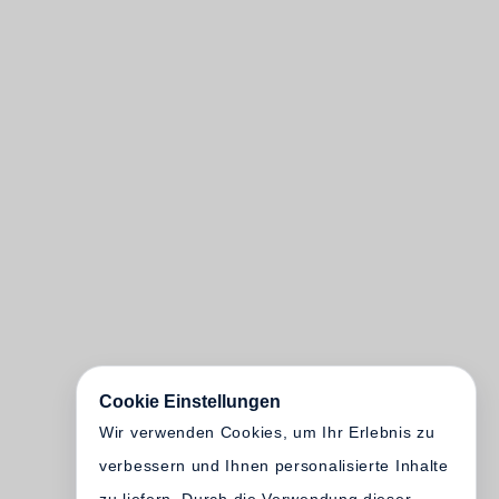
Cookie Einstellungen
Wir verwenden Cookies, um Ihr Erlebnis zu
verbessern und Ihnen personalisierte Inhalte