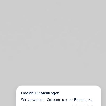
Cookie Einstellungen
Wir verwenden Cookies, um Ihr Erlebnis zu