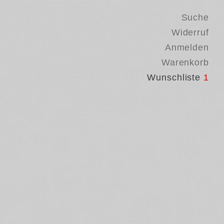
Suche
Widerruf
Anmelden
Warenkorb
Wunschliste
1