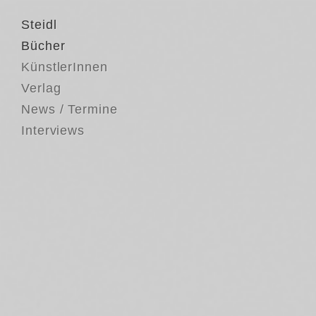
Steidl
Bücher
KünstlerInnen
Verlag
News / Termine
Interviews