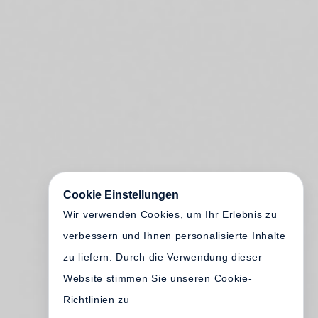
Cookie Einstellungen
Wir verwenden Cookies, um Ihr Erlebnis zu
verbessern und Ihnen personalisierte Inhalte
zu liefern. Durch die Verwendung dieser
Website stimmen Sie unseren Cookie-
Richtlinien zu