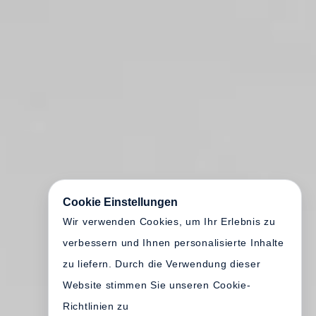
Cookie Einstellungen
Wir verwenden Cookies, um Ihr Erlebnis zu
verbessern und Ihnen personalisierte Inhalte
zu liefern. Durch die Verwendung dieser
Website stimmen Sie unseren Cookie-
Richtlinien zu