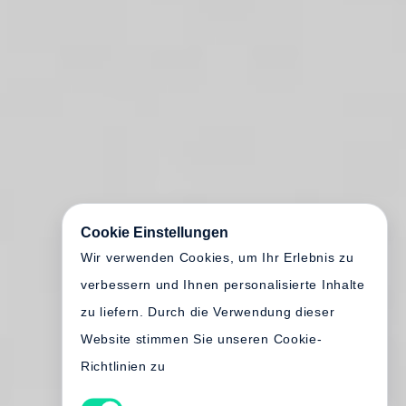
Cookie Einstellungen
Wir verwenden Cookies, um Ihr Erlebnis zu
verbessern und Ihnen personalisierte Inhalte
zu liefern. Durch die Verwendung dieser
Website stimmen Sie unseren Cookie-
Richtlinien zu