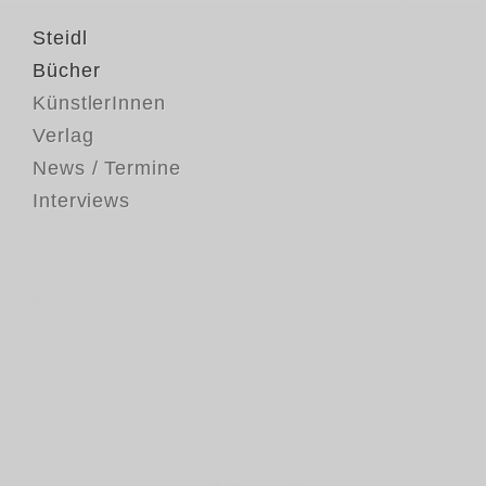
Steidl
Bücher
KünstlerInnen
Verlag
News / Termine
Interviews