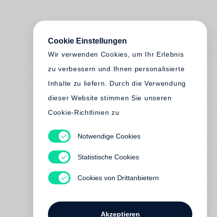
Cookie Einstellungen
Wir verwenden Cookies, um Ihr Erlebnis
zu verbessern und Ihnen personalisierte
Inhalte zu liefern. Durch die Verwendung
dieser Website stimmen Sie unseren
Cookie-Richtlinien zu
Notwendige Cookies
Statistische Cookies
Cookies von Drittanbietern
Akzeptieren