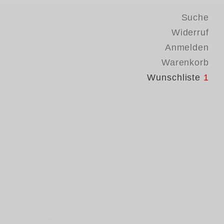
Suche
Widerruf
Anmelden
Warenkorb
Wunschliste
1