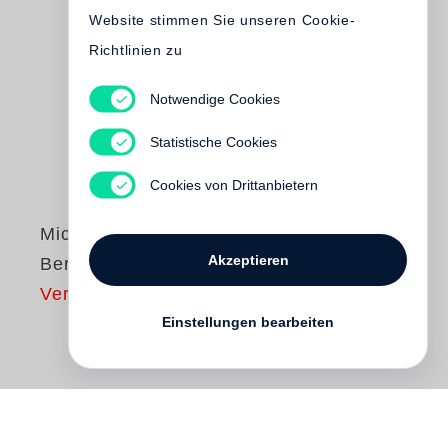
Website stimmen Sie unseren Cookie-
Richtlinien zu
Notwendige Cookies
Statistische Cookies
Cookies von Drittanbietern
Michael Schmidt
Akzeptieren
Berlin nach 45
Vergriffen
Einstellungen bearbeiten