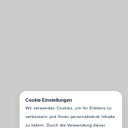
Cookie Einstellungen
Wir verwenden Cookies, um Ihr Erlebnis zu
verbessern und Ihnen personalisierte Inhalte
zu liefern. Durch die Verwendung dieser