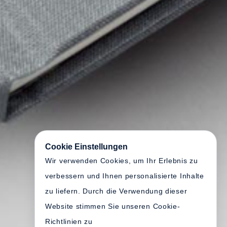
Cookie Einstellungen
Wir verwenden Cookies, um Ihr Erlebnis zu
verbessern und Ihnen personalisierte Inhalte
zu liefern. Durch die Verwendung dieser
Website stimmen Sie unseren Cookie-
Richtlinien zu