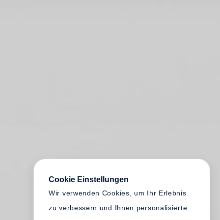
Cookie Einstellungen
Wir verwenden Cookies, um Ihr Erlebnis
zu verbessern und Ihnen personalisierte