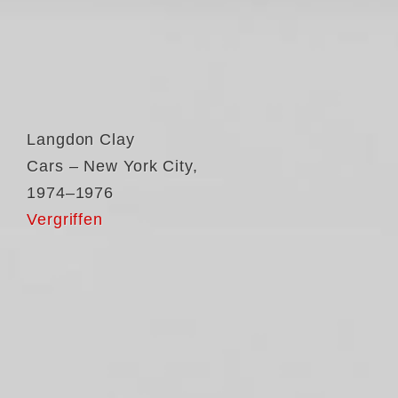
Langdon Clay
Cars – New York City,
1974–1976
Vergriffen