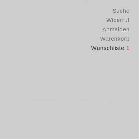
Suche
Widerruf
Anmelden
Warenkorb
Wunschliste
1