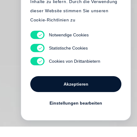
Inhalte zu liefern. Durch die Verwendung
dieser Website stimmen Sie unseren
Cookie-Richtlinien zu
Notwendige Cookies
Statistische Cookies
Cookies von Drittanbietern
Akzeptieren
Einstellungen bearbeiten