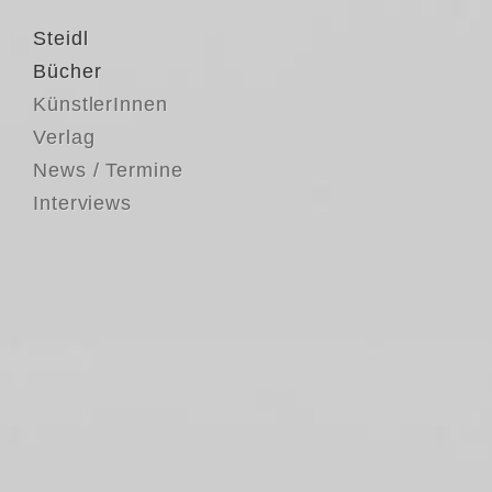
Steidl
Bücher
KünstlerInnen
Verlag
News / Termine
Interviews