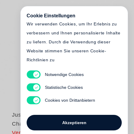
Cookie Einstellungen
Wir verwenden Cookies, um Ihr Erlebnis zu
verbessern und Ihnen personalisierte Inhalte
zu liefern. Durch die Verwendung dieser
Website stimmen Sie unseren Cookie-
Richtlinien zu
Notwendige Cookies
Statistische Cookies
Cookies von Drittanbietern
Justine Picardie
Akzeptieren
Chanel - Her Life
Vergriffen