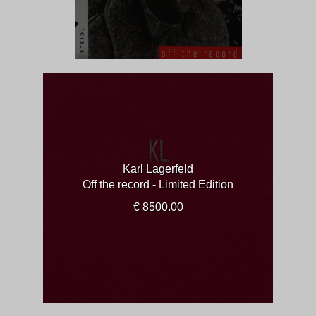
Karl Lagerfeld
Off the record - Limited Edition
€ 8500.00