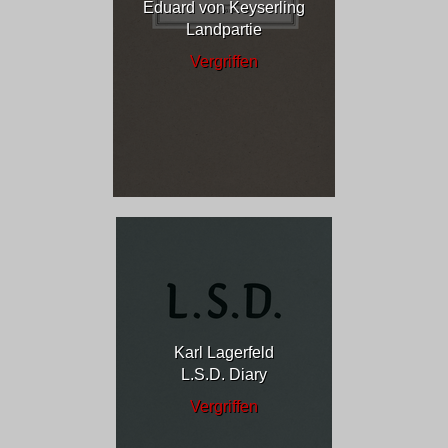
Eduard von Keyserling
Landpartie
Vergriffen
Karl Lagerfeld
L.S.D. Diary
Vergriffen