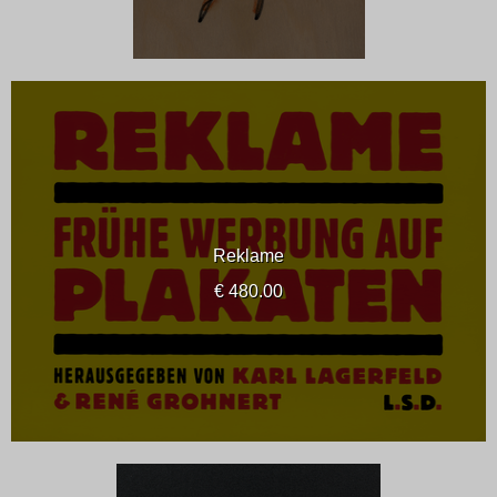
Reklame
€ 480.00