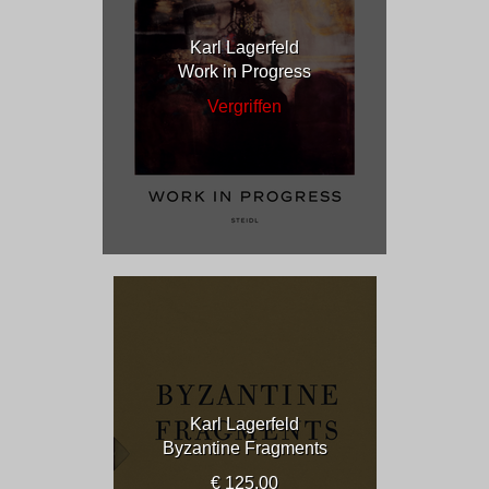
Karl Lagerfeld
Work in Progress
Vergriffen
Karl Lagerfeld
Byzantine Fragments
€ 125.00