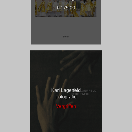
€ 175.00
Karl Lagerfeld
Fotografie
Vergriffen