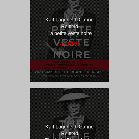
Karl Lagerfeld, Carine
Roitfeld
La petite veste noire
Vergriffen
Karl Lagerfeld, Carine
Roitfeld