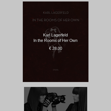
Karl Lagerfeld
In the Rooms of Her Own
€ 28.00