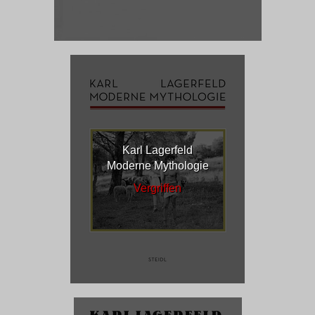
Karl Lagerfeld
Moderne Mythologie
Vergriffen