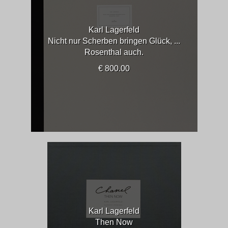
Karl Lagerfeld
Nicht nur Scherben bringen Glück, ...
Rosenthal auch.
€ 800.00
Karl Lagerfeld
Then Now