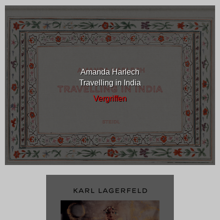
Amanda Harlech
Travelling in India
Vergriffen