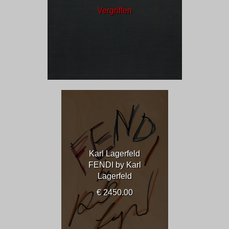
Vergriffen
Karl Lagerfeld
FENDI by Karl
Lagerfeld
€ 2450.00