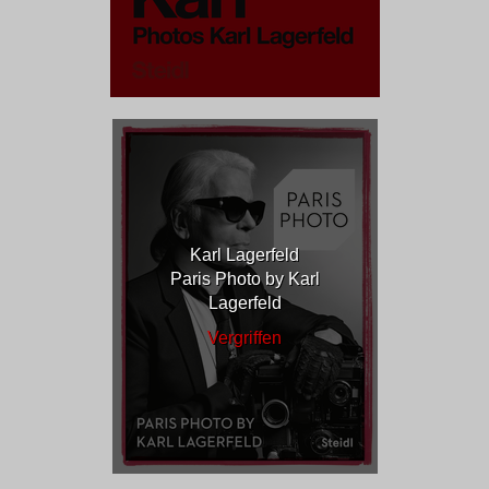
Karl Lagerfeld
Paris Photo by Karl
Lagerfeld
Vergriffen