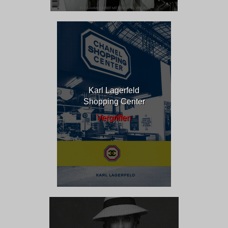
Karl Lagerfeld
Shopping Center
Vergriffen