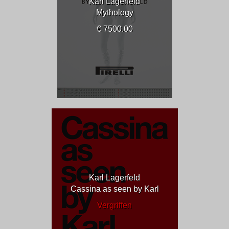
Karl Lagerfeld
Mythology
€ 7500.00
Karl Lagerfeld
Cassina as seen by Karl
Vergriffen