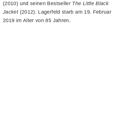
(2010) und seinen Bestseller
The Little Black
Jacket
(2012). Lagerfeld starb am 19. Februar
2019 im Alter von 85 Jahren.