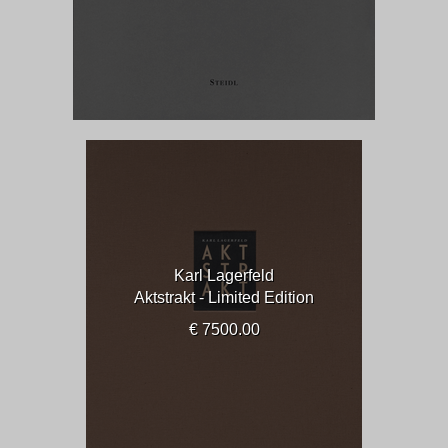
Karl Lagerfeld
Aktstrakt - Limited Edition
€ 7500.00