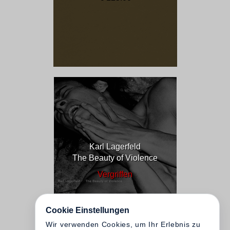
Karl Lagerfeld
The Beauty of Violence
Vergriffen
Cookie Einstellungen
Wir verwenden Cookies, um Ihr Erlebnis zu