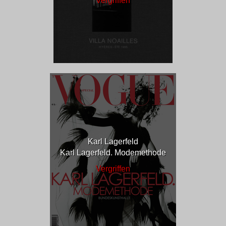
Vergriffen
Karl Lagerfeld
Karl Lagerfeld. Modemethode
Vergriffen