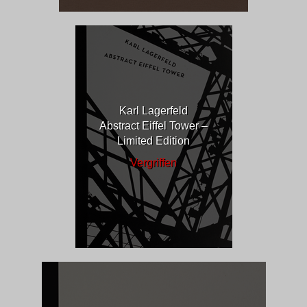
Karl Lagerfeld
Abstract Eiffel Tower –
Limited Edition
Vergriffen