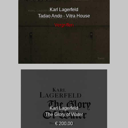
Karl Lagerfeld
Tadao Ando - Vitra House
Vergriffen
Karl Lagerfeld
The Glory of Water
€ 200.00