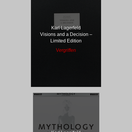
Karl Lagerfeld
Visions and a Decision –
Limited Edition
Vergriffen