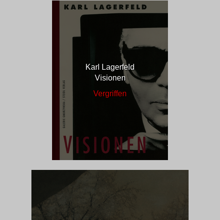
Karl Lagerfeld
Visionen
Vergriffen