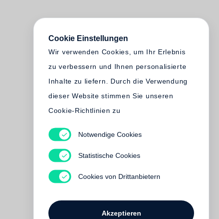
Cookie Einstellungen
Wir verwenden Cookies, um Ihr Erlebnis
zu verbessern und Ihnen personalisierte
Inhalte zu liefern. Durch die Verwendung
dieser Website stimmen Sie unseren
Cookie-Richtlinien zu
Notwendige Cookies
Statistische Cookies
Cookies von Drittanbietern
Akzeptieren