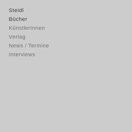
Steidl
Bücher
KünstlerInnen
Verlag
News / Termine
Interviews