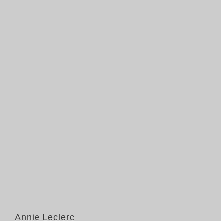
Annie Leclerc