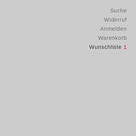
Suche
Widerruf
Anmelden
Warenkorb
Wunschliste
1