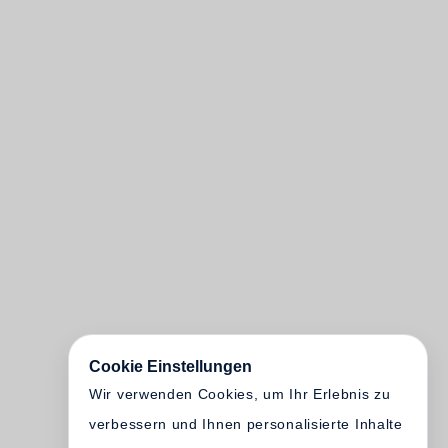
Cookie Einstellungen
Wir verwenden Cookies, um Ihr Erlebnis zu
verbessern und Ihnen personalisierte Inhalte