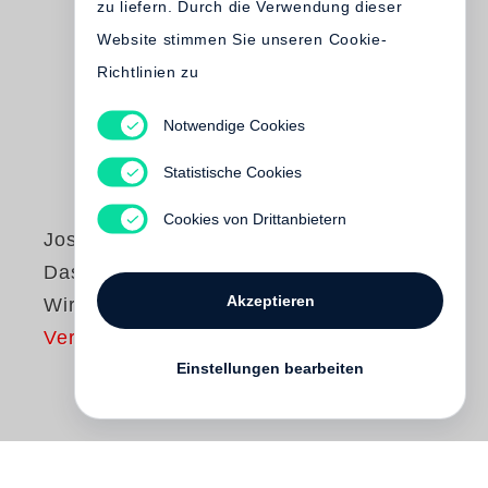
zu liefern. Durch die Verwendung dieser
Website stimmen Sie unseren Cookie-
Richtlinien zu
Notwendige Cookies
Statistische Cookies
Cookies von Drittanbietern
Joseph Beuys
Das
Akzeptieren
Wirtschaftswertprinzip
Vergriffen
Einstellungen bearbeiten