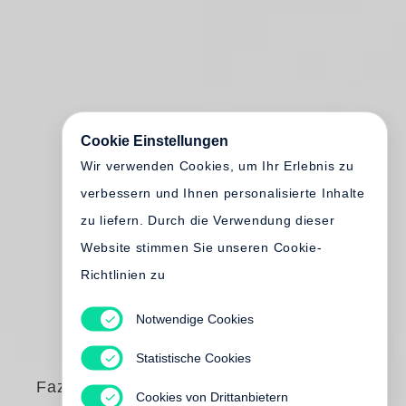
Cookie Einstellungen
Wir verwenden Cookies, um Ihr Erlebnis zu
verbessern und Ihnen personalisierte Inhalte
zu liefern. Durch die Verwendung dieser
Website stimmen Sie unseren Cookie-
Richtlinien zu
Notwendige Cookies
Statistische Cookies
Fazal Sheikh
Cookies von Drittanbietern